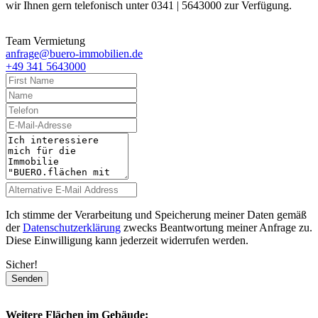
wir Ihnen gern telefonisch unter 0341 | 5643000 zur Verfügung.
Team Vermietung
anfrage@buero-immobilien.de
+49 341 5643000
Ich stimme der Verarbeitung und Speicherung meiner Daten gemäß
der
Datenschutzerklärung
zwecks Beantwortung meiner Anfrage zu.
Diese Einwilligung kann jederzeit widerrufen werden.
Sicher!
Senden
Weitere Flächen im Gebäude: